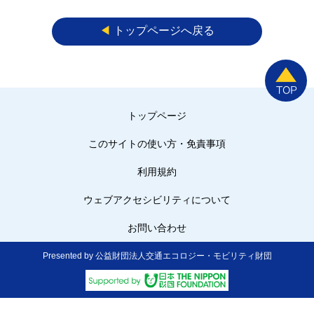
◀︎
トップページへ戻る
トップページ
このサイトの使い方・免責事項
利用規約
ウェブアクセシビリティについて
お問い合わせ
Presented by 公益財団法人交通エコロジー・モビリティ財団