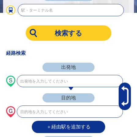
経路検索
出発地
目的地
＋経由駅を追加する