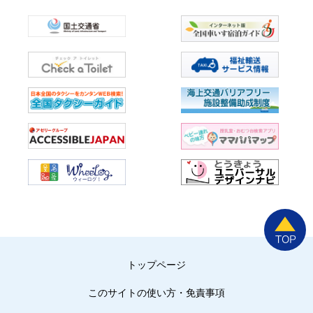
トップページ
このサイトの使い方・免責事項