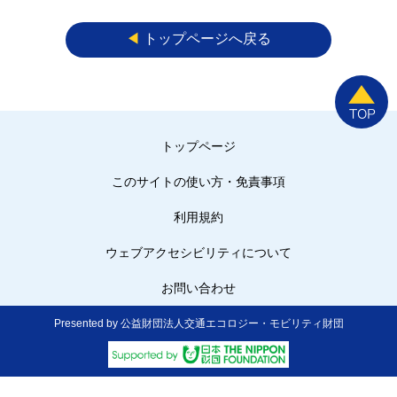
◀︎
トップページへ戻る
トップページ
このサイトの使い方・免責事項
利用規約
ウェブアクセシビリティについて
お問い合わせ
Presented by 公益財団法人交通エコロジー・モビリティ財団