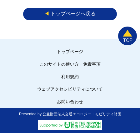
◀︎
トップページへ戻る
トップページ
このサイトの使い方・免責事項
利用規約
ウェブアクセシビリティについて
お問い合わせ
Presented by 公益財団法人交通エコロジー・モビリティ財団