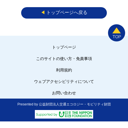
◀︎
トップページへ戻る
トップページ
このサイトの使い方・免責事項
利用規約
ウェブアクセシビリティについて
お問い合わせ
Presented by 公益財団法人交通エコロジー・モビリティ財団