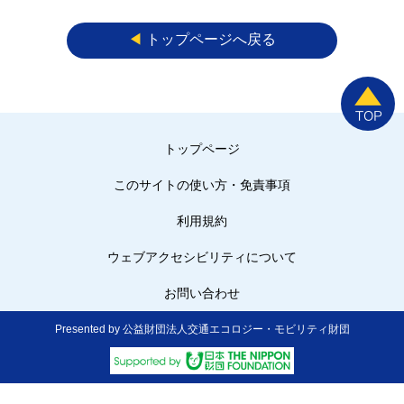
◀︎
トップページへ戻る
トップページ
このサイトの使い方・免責事項
利用規約
ウェブアクセシビリティについて
お問い合わせ
Presented by 公益財団法人交通エコロジー・モビリティ財団