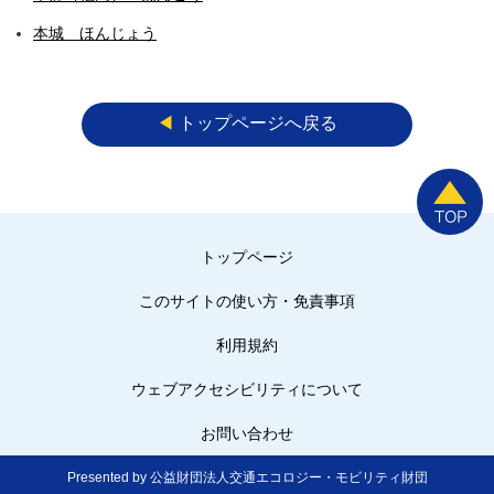
本城 ほんじょう
◀︎
トップページへ戻る
トップページ
このサイトの使い方・免責事項
利用規約
ウェブアクセシビリティについて
お問い合わせ
Presented by 公益財団法人交通エコロジー・モビリティ財団