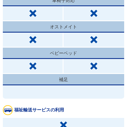
車椅子対応
オストメイト
ベビーベッド
補足
福祉輸送サービスの利用