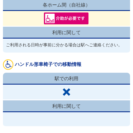
各ホーム間（自社線）
利用に関して
ご利用される日時が事前に分かる場合は駅へご連絡ください。
ハンドル形車椅子での移動情報
駅での利用
利用に関して