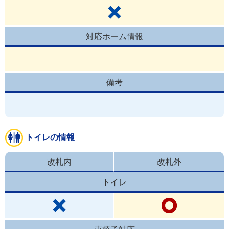
対応ホーム情報
備考
トイレの情報
改札内
改札外
トイレ