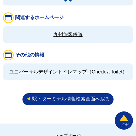
関連するホームページ
九州旅客鉄道
その他の情報
ユニバーサルデザイントイレマップ（Check a Toilet）
◀︎
駅・ターミナル情報検索画面へ戻る
トップページ