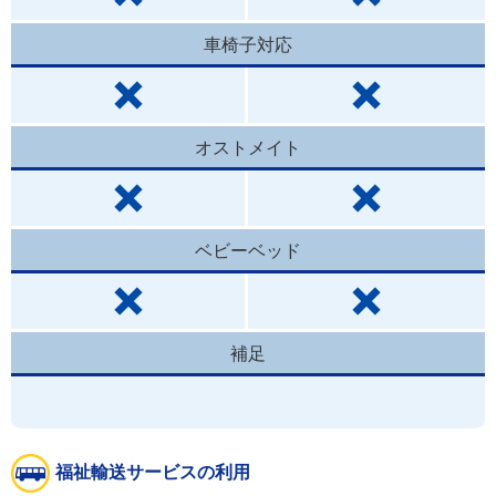
車椅子対応
オストメイト
ベビーベッド
補足
福祉輸送サービスの利用