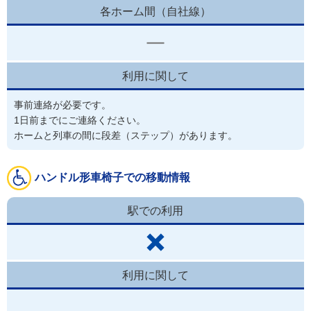
各ホーム間（自社線）
利用に関して
事前連絡が必要です。
1日前までにご連絡ください。

ホームと列車の間に段差（ステップ）があります。
ハンドル形車椅子での移動情報
駅での利用
利用に関して