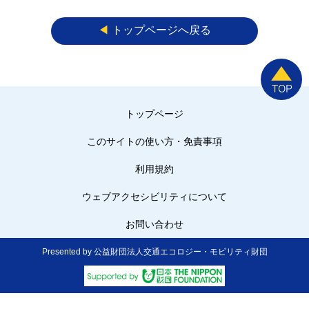
◀︎
トップページへ戻る
トップページ
このサイトの使い方・免責事項
利用規約
ウェブアクセシビリティについて
お問い合わせ
Presented by 公益財団法人交通エコロジー・モビリティ財団