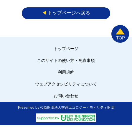
◀︎
トップページへ戻る
トップページ
このサイトの使い方・免責事項
利用規約
ウェブアクセシビリティについて
お問い合わせ
Presented by 公益財団法人交通エコロジー・モビリティ財団