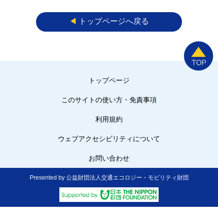
◀︎
トップページへ戻る
トップページ
このサイトの使い方・免責事項
利用規約
ウェブアクセシビリティについて
お問い合わせ
Presented by 公益財団法人交通エコロジー・モビリティ財団