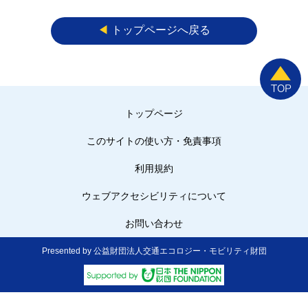
◀︎
トップページへ戻る
トップページ
このサイトの使い方・免責事項
利用規約
ウェブアクセシビリティについて
お問い合わせ
Presented by 公益財団法人交通エコロジー・モビリティ財団