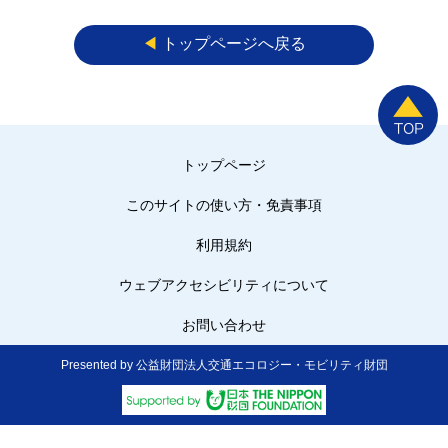
◀︎
トップページへ戻る
トップページ
このサイトの使い方・免責事項
利用規約
ウェブアクセシビリティについて
お問い合わせ
Presented by 公益財団法人交通エコロジー・モビリティ財団