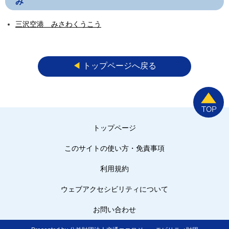
み
三沢空港 みさわくうこう
◀︎
トップページへ戻る
トップページ
このサイトの使い方・免責事項
利用規約
ウェブアクセシビリティについて
お問い合わせ