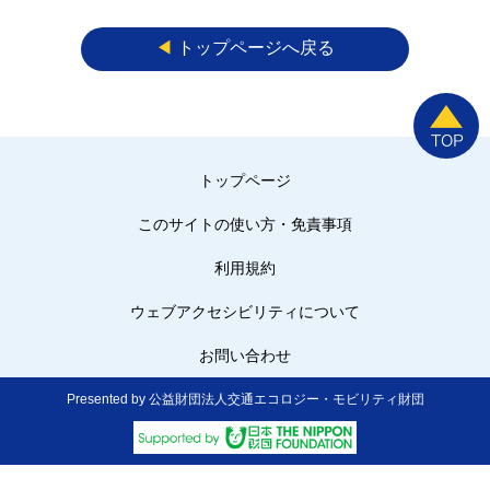
◀︎
トップページへ戻る
トップページ
このサイトの使い方・免責事項
利用規約
ウェブアクセシビリティについて
お問い合わせ
Presented by 公益財団法人交通エコロジー・モビリティ財団