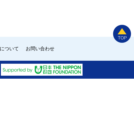
について
お問い合わせ