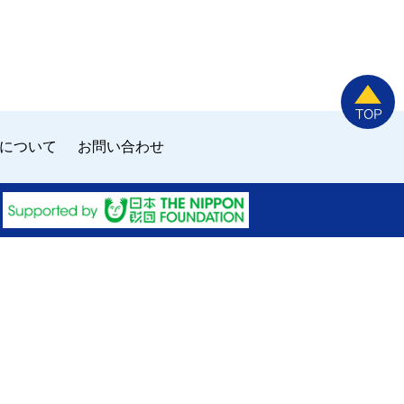
について
お問い合わせ