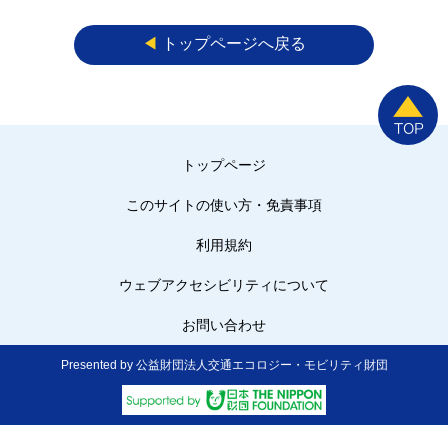
◀︎
トップページへ戻る
トップページ
このサイトの使い方・免責事項
利用規約
ウェブアクセシビリティについて
お問い合わせ
Presented by 公益財団法人交通エコロジー・モビリティ財団