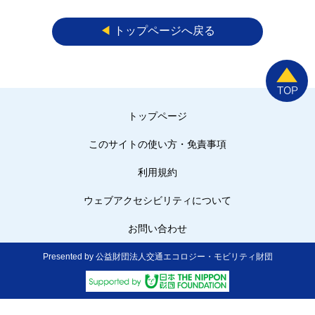
◀︎
トップページへ戻る
トップページ
このサイトの使い方・免責事項
利用規約
ウェブアクセシビリティについて
お問い合わせ
Presented by 公益財団法人交通エコロジー・モビリティ財団