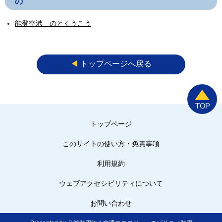
の
能登空港 のとくうこう
◀︎
トップページへ戻る
トップページ
このサイトの使い方・免責事項
利用規約
ウェブアクセシビリティについて
お問い合わせ