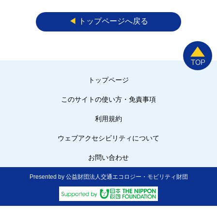
◀︎
トップページへ戻る
トップページ
このサイトの使い方・免責事項
利用規約
ウェブアクセシビリティについて
お問い合わせ
Presented by 公益財団法人交通エコロジー・モビリティ財団