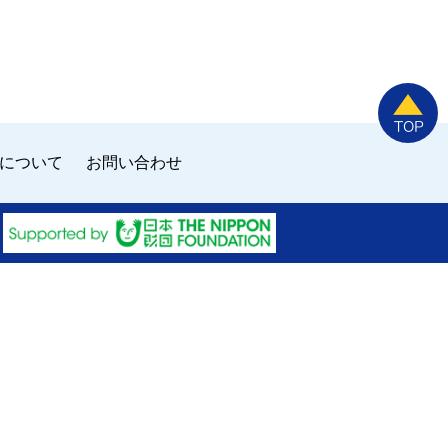
について
お問い合わせ