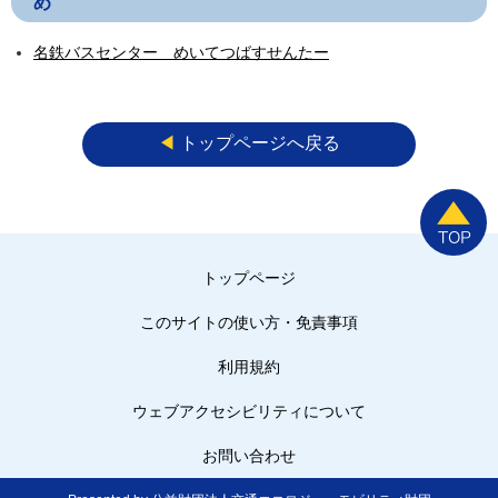
め
名鉄バスセンター めいてつばすせんたー
◀︎
トップページへ戻る
トップページ
このサイトの使い方・免責事項
利用規約
ウェブアクセシビリティについて
お問い合わせ