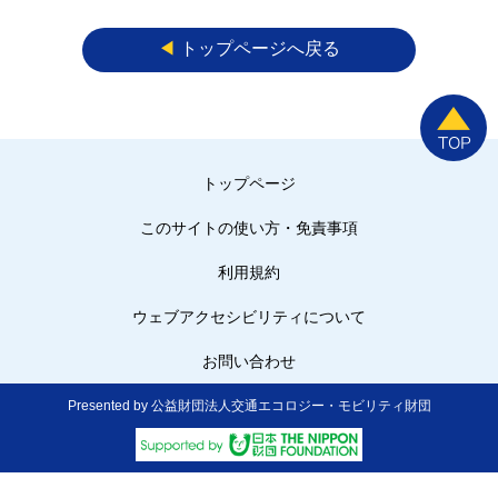
◀︎
トップページへ戻る
トップページ
このサイトの使い方・免責事項
利用規約
ウェブアクセシビリティについて
お問い合わせ
Presented by 公益財団法人交通エコロジー・モビリティ財団