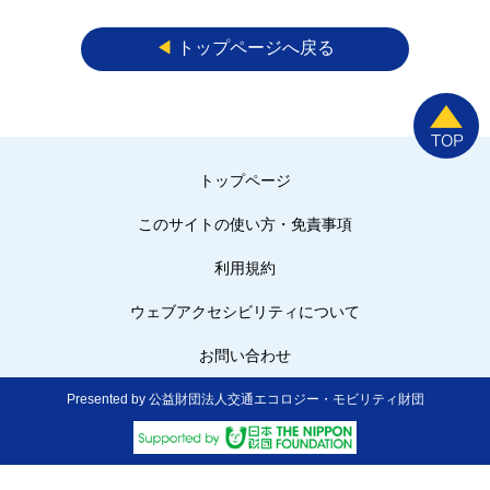
◀︎
トップページへ戻る
トップページ
このサイトの使い方・免責事項
利用規約
ウェブアクセシビリティについて
お問い合わせ
Presented by 公益財団法人交通エコロジー・モビリティ財団