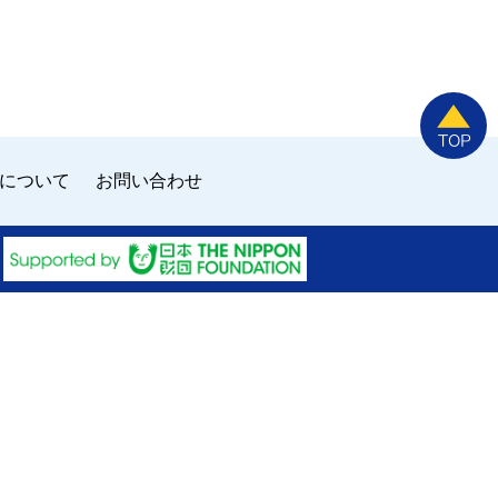
について
お問い合わせ