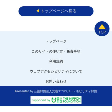
◀︎
トップページへ戻る
トップページ
このサイトの使い方・免責事項
利用規約
ウェブアクセシビリティについて
お問い合わせ
Presented by 公益財団法人交通エコロジー・モビリティ財団