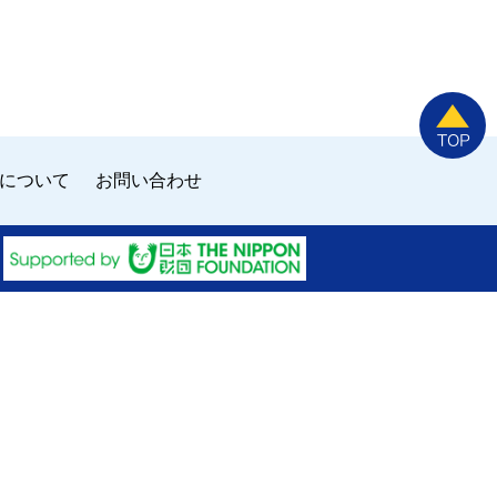
について
お問い合わせ