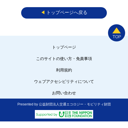
◀︎
トップページへ戻る
トップページ
このサイトの使い方・免責事項
利用規約
ウェブアクセシビリティについて
お問い合わせ
Presented by 公益財団法人交通エコロジー・モビリティ財団