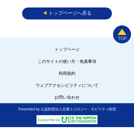
◀︎
トップページへ戻る
トップページ
このサイトの使い方・免責事項
利用規約
ウェブアクセシビリティについて
お問い合わせ
Presented by 公益財団法人交通エコロジー・モビリティ財団