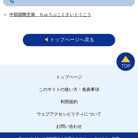
ち
中部国際空港 ちゅうぶこくさいくうこう
◀︎
トップページへ戻る
トップページ
このサイトの使い方・免責事項
利用規約
ウェブアクセシビリティについて
お問い合わせ