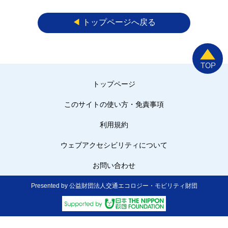
◀︎
トップページへ戻る
トップページ
このサイトの使い方・免責事項
利用規約
ウェブアクセシビリティについて
お問い合わせ
Presented by 公益財団法人交通エコロジー・モビリティ財団