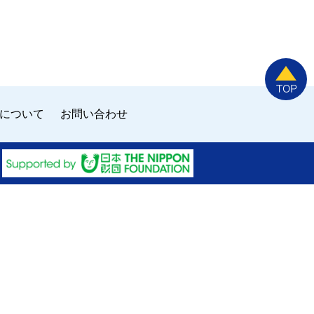
について
お問い合わせ