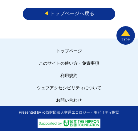
◀︎
トップページへ戻る
トップページ
このサイトの使い方・免責事項
利用規約
ウェブアクセシビリティについて
お問い合わせ
Presented by 公益財団法人交通エコロジー・モビリティ財団