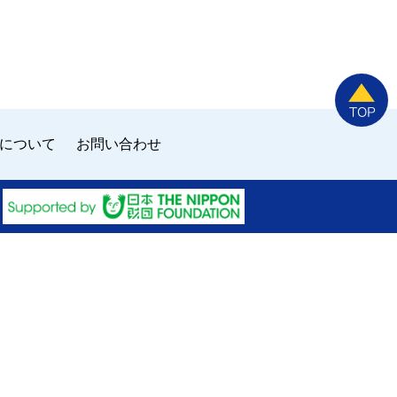
について
お問い合わせ