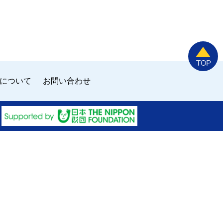
について
お問い合わせ