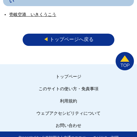
い
壱岐空港 いきくうこう
◀︎
トップページへ戻る
トップページ
このサイトの使い方・免責事項
利用規約
ウェブアクセシビリティについて
お問い合わせ