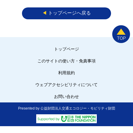
◀︎
トップページへ戻る
トップページ
このサイトの使い方・免責事項
利用規約
ウェブアクセシビリティについて
お問い合わせ
Presented by 公益財団法人交通エコロジー・モビリティ財団