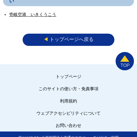
い
壱岐空港 いきくうこう
◀︎
トップページへ戻る
トップページ
このサイトの使い方・免責事項
利用規約
ウェブアクセシビリティについて
お問い合わせ