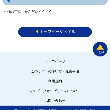
せ
仙台空港 せんだいくうこう
◀︎
トップページへ戻る
トップページ
このサイトの使い方・免責事項
利用規約
ウェブアクセシビリティについて
お問い合わせ