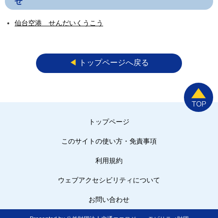
せ
仙台空港 せんだいくうこう
◀︎
トップページへ戻る
トップページ
このサイトの使い方・免責事項
利用規約
ウェブアクセシビリティについて
お問い合わせ