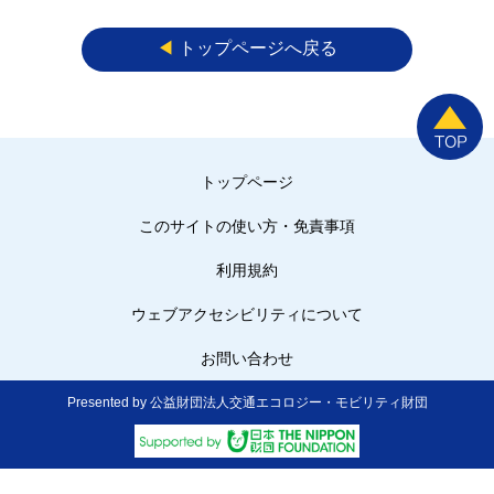
◀︎
トップページへ戻る
トップページ
このサイトの使い方・免責事項
利用規約
ウェブアクセシビリティについて
お問い合わせ
Presented by 公益財団法人交通エコロジー・モビリティ財団