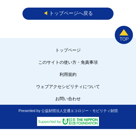
◀︎
トップページへ戻る
トップページ
このサイトの使い方・免責事項
利用規約
ウェブアクセシビリティについて
お問い合わせ
Presented by 公益財団法人交通エコロジー・モビリティ財団