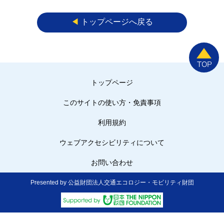
◀︎
トップページへ戻る
トップページ
このサイトの使い方・免責事項
利用規約
ウェブアクセシビリティについて
お問い合わせ
Presented by 公益財団法人交通エコロジー・モビリティ財団