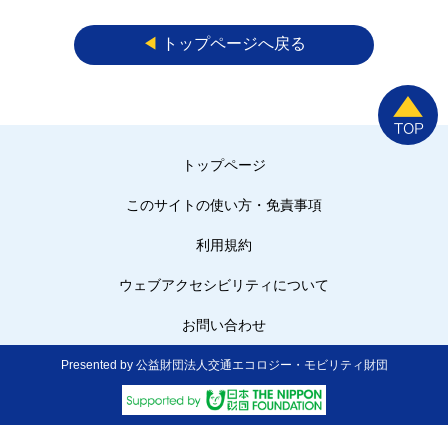
◀︎
トップページへ戻る
トップページ
このサイトの使い方・免責事項
利用規約
ウェブアクセシビリティについて
お問い合わせ
Presented by 公益財団法人交通エコロジー・モビリティ財団