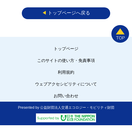
◀︎
トップページへ戻る
トップページ
このサイトの使い方・免責事項
利用規約
ウェブアクセシビリティについて
お問い合わせ
Presented by 公益財団法人交通エコロジー・モビリティ財団