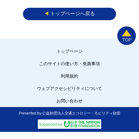
◀︎
トップページへ戻る
トップページ
このサイトの使い方・免責事項
利用規約
ウェブアクセシビリティについて
お問い合わせ
Presented by 公益財団法人交通エコロジー・モビリティ財団