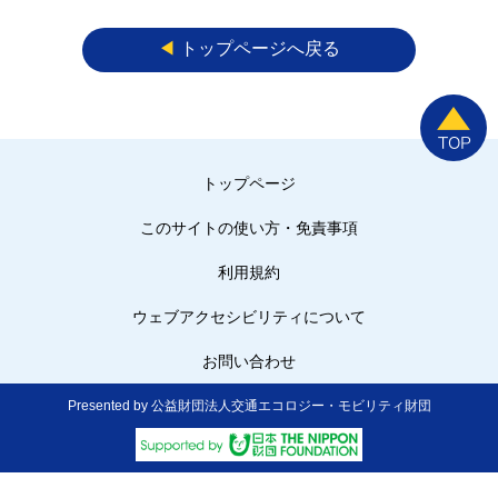
◀︎
トップページへ戻る
トップページ
このサイトの使い方・免責事項
利用規約
ウェブアクセシビリティについて
お問い合わせ
Presented by 公益財団法人交通エコロジー・モビリティ財団