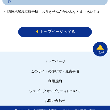
お
隠岐汽船境港待合所 おききせんさかいみなとまちあいじょ
◀︎
トップページへ戻る
トップページ
このサイトの使い方・免責事項
利用規約
ウェブアクセシビリティについて
お問い合わせ